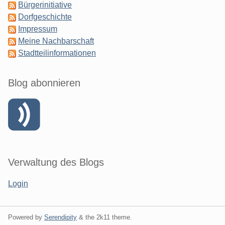
Bürgerinitiative
Dorfgeschichte
Impressum
Meine Nachbarschaft
Stadtteilinformationen
Blog abonnieren
Verwaltung des Blogs
Login
Powered by
Serendipity
& the
2k11
theme.