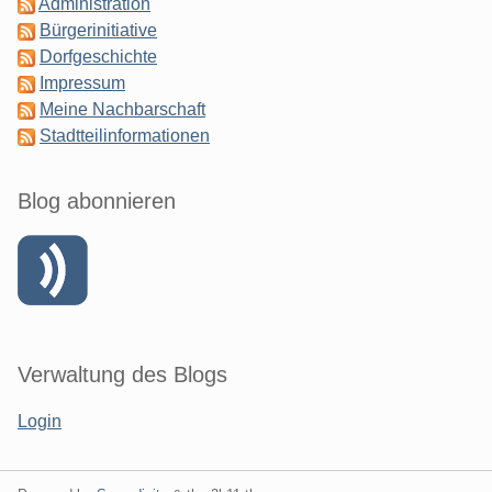
Administration
Bürgerinitiative
Dorfgeschichte
Impressum
Meine Nachbarschaft
Stadtteilinformationen
Blog abonnieren
Verwaltung des Blogs
Login