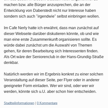
machen bzw. alle Bürger anzusprechen, die an der
Entwicklung von Daberstedt nicht nur Interesse haben
sondern sich auch "irgendwie" selbst einbringen wollen.
Im Cafe Nerly hatte ich erwähnt, dass man zunächst auf
dieser Webseite darüber diskutieren könnte, ob und wie
man eine erste Zusammenkunft organisieren sollte. Es
würde dabei zunächst um die Auswahl von Themen
gehen, für deren Bearbeitung sich Interessenten finden.
Als Ort wäre der Seniorenclub in der Hans-Grundig-Straße
denkbar.
Natürlich werden wir im Ergebnis konkret zu einer solchen
Veranstaltung auf dieser Seite, per Flyer oder in anderer
geeigneter Form einladen. Wer wir sind, oder wer wir
werden, könnte sich u.U. aber schon hier entscheiden.
Kategorien:
Stadtteilinformationen
|
0 Kommentare