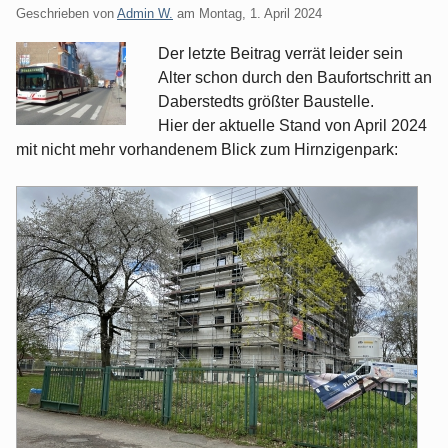
Geschrieben von
Admin W.
am
Montag, 1. April 2024
Der letzte Beitrag verrät leider sein
Alter schon durch den Baufortschritt an
Daberstedts größter Baustelle.
Hier der aktuelle Stand von April 2024
mit nicht mehr vorhandenem Blick zum Hirnzigenpark: