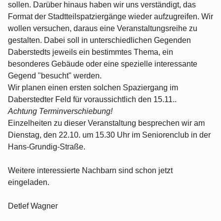
sollen. Darüber hinaus haben wir uns verständigt, das
Format der Stadtteilspatziergänge wieder aufzugreifen. Wir
wollen versuchen, daraus eine Veranstaltungsreihe zu
gestalten. Dabei soll in unterschiedlichen Gegenden
Daberstedts jeweils ein bestimmtes Thema, ein
besonderes Gebäude oder eine spezielle interessante
Gegend "besucht" werden.
Wir planen einen ersten solchen Spaziergang im
Daberstedter Feld für voraussichtlich den 15.11..
Achtung Terminverschiebung!
Einzelheiten zu dieser Veranstaltung besprechen wir am
Dienstag, den 22.10. um 15.30 Uhr im Seniorenclub in der
Hans-Grundig-Straße.
Weitere interessierte Nachbarn sind schon jetzt
eingeladen.
Detlef Wagner