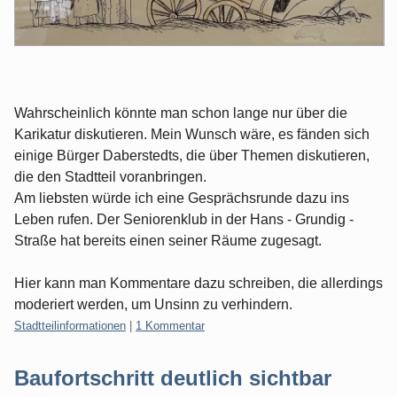
Wahrscheinlich könnte man schon lange nur über die
Karikatur diskutieren. Mein Wunsch wäre, es fänden sich
einige Bürger Daberstedts, die über Themen diskutieren,
die den Stadtteil voranbringen.
Am liebsten würde ich eine Gesprächsrunde dazu ins
Leben rufen. Der Seniorenklub in der Hans - Grundig -
Straße hat bereits einen seiner Räume zugesagt.
Hier kann man Kommentare dazu schreiben, die allerdings
moderiert werden, um Unsinn zu verhindern.
Kategorien:
Stadtteilinformationen
|
1 Kommentar
Baufortschritt deutlich sichtbar