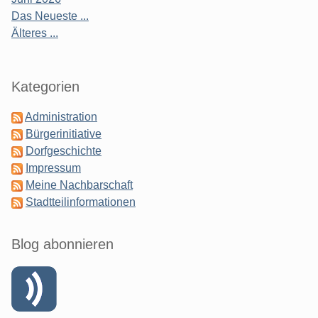
Das Neueste ...
Älteres ...
Kategorien
Administration
Bürgerinitiative
Dorfgeschichte
Impressum
Meine Nachbarschaft
Stadtteilinformationen
Blog abonnieren