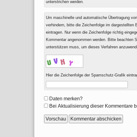
unterstrichen werden.
Um maschinelle und automatische Übertragung v
verhindern, bitte die Zeichenfolge im dargestellten
eintragen. Nur wenn die Zeichenfolge richtig einge
Kommentar angenommen werden. Bitte beachten Si
unterstützen muss, um dieses Verfahren anzuwend
Hier die Zeichenfolge der Spamschutz-Grafik eintra
Formular-
Daten merken?
Optionen
Bei Aktualisierung dieser Kommentare b