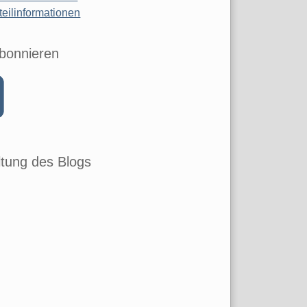
teilinformationen
bonnieren
tung des Blogs