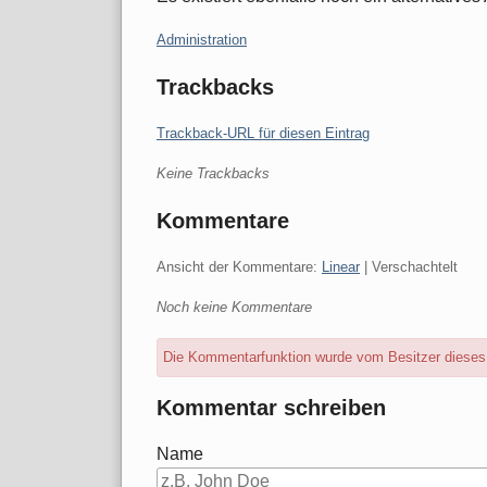
Kategorien:
Administration
Trackbacks
Trackback-URL für diesen Eintrag
Keine Trackbacks
Kommentare
Ansicht der Kommentare:
Linear
| Verschachtelt
Noch keine Kommentare
Die Kommentarfunktion wurde vom Besitzer dieses B
Kommentar schreiben
Name