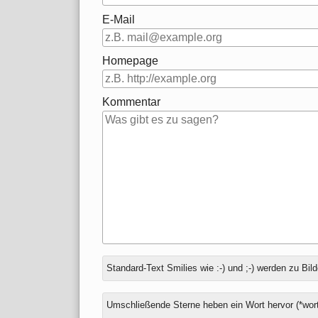
E-Mail
Homepage
Kommentar
Antwort
Standard-Text Smilies wie :-) und ;-) werden zu Bild
zu
Umschließende Sterne heben ein Wort hervor (*wort